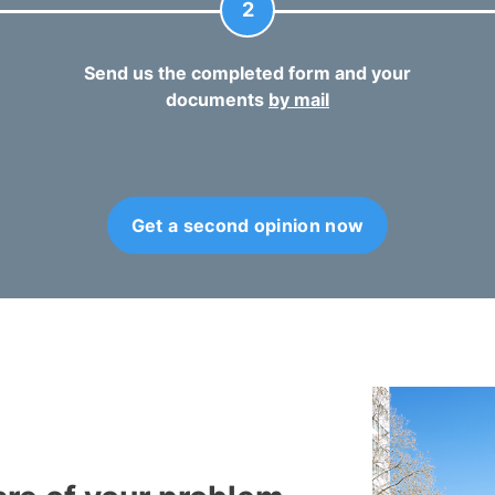
2
Send us the completed form and your
documents
by mail
Get a second opinion now