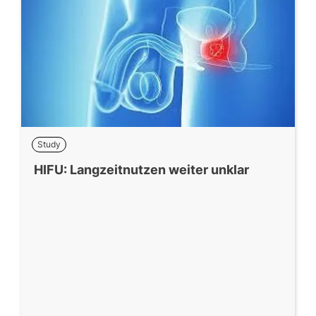
Study
HIFU: Langzeitnutzen weiter unklar