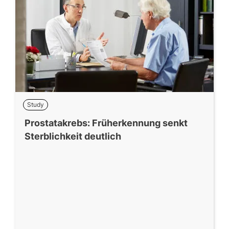
Study
Prostatakrebs: Früherkennung senkt
Sterblichkeit deutlich