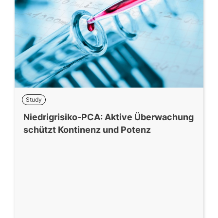
Study
Niedrigrisiko-PCA: Aktive Überwachung
schützt Kontinenz und Potenz