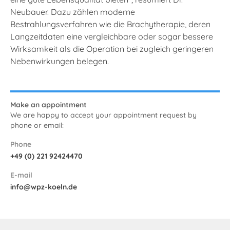
Neubauer. Dazu zählen moderne
Bestrahlungsverfahren wie die Brachytherapie, deren
Langzeitdaten eine vergleichbare oder sogar bessere
Wirksamkeit als die Operation bei zugleich geringeren
Nebenwirkungen belegen.
Make an appointment
We are happy to accept your appointment request by
phone or email:
Phone
+49 (0) 221 92424470
E-mail
info@wpz-koeln.de