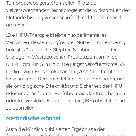
Tumorgewebe zerstören sollen. Trotz der
vielversprechenden Technologie ist die Wirksamkeit der
Methode bislang wissenschaftlich nicht ausreichend
gesichert.
„Die HIFU-Therapie bleibt ein experimentelles
Verfahren, dessen langfristiger Nutzen nicht eindeutig
belegt ist“, betont Dr. Stephan Neubauer, leitender
Urologe im Westdeutschen Prostatazentrum in der
KLINIK am RING in Köln. Die jüngst veröffentlichte S3-
Leitlinie zum Prostatakarzinom (2025) bestätigt diese
Einschätzung. Demnach fehlen belastbare Daten, um
die onkologische Effektivität und Sicherheit der HIFU
oder anderer fokaler Verfahren wie der Kryotherapie
oder Irreversiblen Elektroporation (IRE) abschließend
zu beurteilen.
Methodische Mängel
Auch die kürzlich publizierten Ergebnisse der