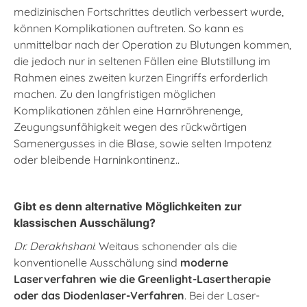
medizinischen Fortschrittes deutlich verbessert wurde,
können Komplikationen auftreten. So kann es
unmittelbar nach der Operation zu Blutungen kommen,
die jedoch nur in seltenen Fällen eine Blutstillung im
Rahmen eines zweiten kurzen Eingriffs erforderlich
machen. Zu den langfristigen möglichen
Komplikationen zählen eine Harnröhrenenge,
Zeugungsunfähigkeit wegen des rückwärtigen
Samenergusses in die Blase, sowie selten Impotenz
oder bleibende Harninkontinenz..
Gibt es denn alternative Möglichkeiten zur
klassischen Ausschälung?
Dr. Derakhshani
: Weitaus schonender als die
konventionelle Ausschälung sind
moderne
Laserverfahren wie die Greenlight-Lasertherapie
oder das Diodenlaser-Verfahren
. Bei der Laser-