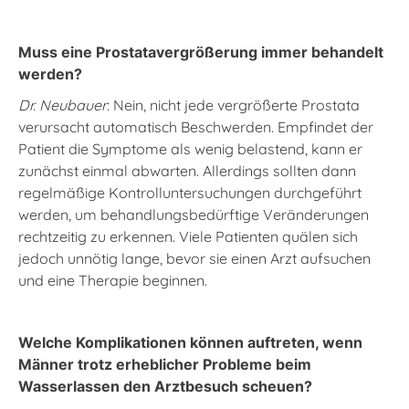
Muss eine Prostatavergrößerung immer behandelt
werden?
Dr. Neubauer
: Nein, nicht jede vergrößerte Prostata
verursacht automatisch Beschwerden. Empfindet der
Patient die Symptome als wenig belastend, kann er
zunächst einmal abwarten. Allerdings sollten dann
regelmäßige Kontrolluntersuchungen durchgeführt
werden, um behandlungsbedürftige Veränderungen
rechtzeitig zu erkennen. Viele Patienten quälen sich
jedoch unnötig lange, bevor sie einen Arzt aufsuchen
und eine Therapie beginnen.
Welche Komplikationen können auftreten, wenn
Männer trotz erheblicher Probleme beim
Wasserlassen den Arztbesuch scheuen?