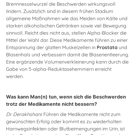
Brennnesselwurzel die Beschwerden wirkungsvoll
lindern. Zusätzlich sind in diesem frühen Stadium
allgemeine Maßnahmen wie das Meiden von Kälte und
starken alkoholischen Getränken sowie viel Bewegung
sinnvoll. Reicht dies nicht aus, stellen Alpha-Blocker die
Mittel der Wahl dar. Diese Medikamente führen zu einer
Entspannung der glatten Muskelzellen in
Prostata
und
Blasenhals und verbessern damit die Blasenentleerung.
Eine ergänzende Volumenverkleinerung kann durch die
Gabe von 5-alpha-Reduktasehemmern erreicht
werden.
Was kann Man(n) tun, wenn sich die Beschwerden
trotz der Medikamente nicht bessern?
Dr. Derakhshani
: Führen die Medikamente nicht zum
gewünschten Erfolg oder kommt es zu wiederholten
Harnwegsinfekten oder Blutbeimengungen im Urin, ist