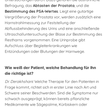
Befragung, das
Abtasten der Prostata
, und die
Bestimmung des PSA-Wertes
. Liegt eine gutartige
Vergrößerung der Prostata vor, werden zusätzlich eine
Harnstrahlmessung zur Feststellung der
Abflussbehinderung des Urins und eine anschließende
Ultraschalluntersuchung der Blase zur Bestimmung des
Restharns vorgenommen. Eine Urinprobe gibt
Aufschluss über Begleiterkrankungen wie
Entzündungen oder Blutungen der Harnwege.
Wie weiß der Patient, welche Behandlung für Ihn
die richtige ist?
Dr. Derakhshani
: Welche Therapie für den Patienten in
Frage kommt, richtet sich in erster Linie nach Art und
Schwere seiner Beschwerden. Sind die Symptome nur
schwach ausgeprägt, können bereits pflanzliche
Medikamente wie Sägepalme, Kürbiskern oder