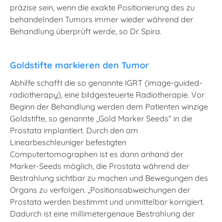
präzise sein, wenn die exakte Positionierung des zu
behandelnden Tumors immer wieder während der
Behandlung überprüft werde, so Dr. Spira.
Goldstifte markieren den Tumor
Abhilfe schafft die so genannte IGRT (image-guided-
radiotherapy), eine bildgesteuerte Radiotherapie. Vor
Beginn der Behandlung werden dem Patienten winzige
Goldstifte, so genannte „Gold Marker Seeds“ in die
Prostata implantiert. Durch den am
Linearbeschleuniger befestigten
Computertomographen ist es dann anhand der
Marker-Seeds möglich, die Prostata während der
Bestrahlung sichtbar zu machen und Bewegungen des
Organs zu verfolgen. „Positionsabweichungen der
Prostata werden bestimmt und unmittelbar korrigiert.
Dadurch ist eine millimetergenaue Bestrahlung der