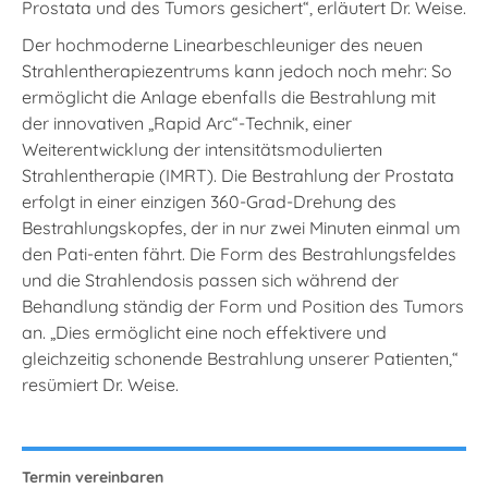
Prostata und des Tumors gesichert“, erläutert Dr. Weise.
Der hochmoderne Linearbeschleuniger des neuen
Strahlentherapiezentrums kann jedoch noch mehr: So
ermöglicht die Anlage ebenfalls die Bestrahlung mit
der innovativen „Rapid Arc“-Technik, einer
Weiterentwicklung der intensitätsmodulierten
Strahlentherapie (IMRT). Die Bestrahlung der Prostata
erfolgt in einer einzigen 360-Grad-Drehung des
Bestrahlungskopfes, der in nur zwei Minuten einmal um
den Pati-enten fährt. Die Form des Bestrahlungsfeldes
und die Strahlendosis passen sich während der
Behandlung ständig der Form und Position des Tumors
an. „Dies ermöglicht eine noch effektivere und
gleichzeitig schonende Bestrahlung unserer Patienten,“
resümiert Dr. Weise.
Termin vereinbaren