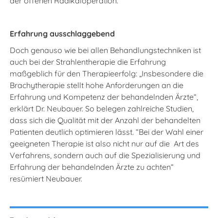
der offenen Radikaloperation.
Erfahrung ausschlaggebend
Doch genauso wie bei allen Behandlungstechniken ist
auch bei der Strahlentherapie die Erfahrung
maßgeblich für den Therapieerfolg: „Insbesondere die
Brachytherapie stellt hohe Anforderungen an die
Erfahrung und Kompetenz der behandelnden Ärzte“,
erklärt Dr. Neubauer. So belegen zahlreiche Studien,
dass sich die Qualität mit der Anzahl der behandelten
Patienten deutlich optimieren lässt. “Bei der Wahl einer
geeigneten Therapie ist also nicht nur auf die Art des
Verfahrens, sondern auch auf die Spezialisierung und
Erfahrung der behandelnden Ärzte zu achten“
resümiert Neubauer.