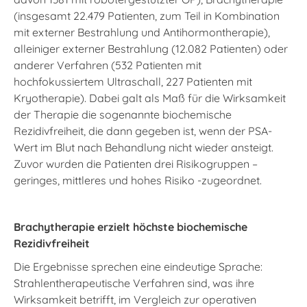
(insgesamt 22.479 Patienten, zum Teil in Kombination
mit externer Bestrahlung und Antihormontherapie),
alleiniger externer Bestrahlung (12.082 Patienten) oder
anderer Verfahren (532 Patienten mit
hochfokussiertem Ultraschall, 227 Patienten mit
Kryotherapie). Dabei galt als Maß für die Wirksamkeit
der Therapie die sogenannte biochemische
Rezidivfreiheit, die dann gegeben ist, wenn der PSA-
Wert im Blut nach Behandlung nicht wieder ansteigt.
Zuvor wurden die Patienten drei Risikogruppen –
geringes, mittleres und hohes Risiko -zugeordnet.
Brachytherapie erzielt höchste biochemische
Rezidivfreiheit
Die Ergebnisse sprechen eine eindeutige Sprache:
Strahlentherapeutische Verfahren sind, was ihre
Wirksamkeit betrifft, im Vergleich zur operativen