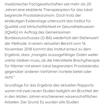
medizinischer Fachgesellschaften seit mehr als 20
Jahren eine etablierte Therapieoption für das lokal
begrenzte Prostatakarzinom. Doch trotz der
eindeutigen Evidenzlage untersucht das Institut für
Qualität und Wirtschaftlichkeit im Gesundheitswesen
(IQWiG) im Auftrag des Gemeinsamen
Bundesausschusses (G-BA) wiederholt den Stellenwert
der Methode. In einem aktuellen Bericht vom 16.
November 2018 kommt das Institut erneut zu dem
Ergebnis, dass „mangels aussagefähiger Daten weiter
unklar bleiben muss, ob die interstitielle Brachytherapie
für Männer mit einem lokal begrenztem Prostatakrebs
gegenüber anderen Verfahren Vorteile bietet oder
nicht.“
Grundlage für das Ergebnis des aktuellen Rapports
waren mit zwei neuen Studien lediglich ein Bruchteil der
in den letzten Jahren erschienenen wissenschaftlichen
Arbeiten. Der Grund: Es wurden alle Studien