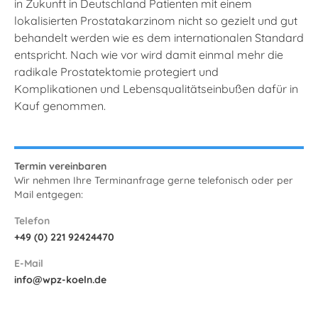
in Zukunft in Deutschland Patienten mit einem
lokalisierten Prostatakarzinom nicht so gezielt und gut
behandelt werden wie es dem internationalen Standard
entspricht. Nach wie vor wird damit einmal mehr die
radikale Prostatektomie protegiert und
Komplikationen und Lebensqualitätseinbußen dafür in
Kauf genommen.
Termin vereinbaren
Wir nehmen Ihre Terminanfrage gerne telefonisch oder per
Mail entgegen:
Telefon
+49 (0) 221 92424470
E-Mail
info@wpz-koeln.de