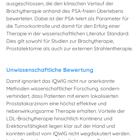
ausgeschlossen, die den klinischen Verlauf der
Brachytherapie anhand des PSA-freien Überlebens
bewerteten. Dabei ist der PSA-Wert als Parameter für
die Tumorkontrolle und damit für den Erfolg einer
Therapie in der wissenschaftlichen Literatur Standard.
Dies gilt sowohl für Studien zur Brachytherapie,
Prostatektomie als auch zur externen Strahlentherapie.
Unwissenschaftliche Bewertung
Damit ignoriert das IQWIG nicht nur anerkannte
Methoden wissenschaftlicher Forschung, sondern
verhindert, dass Patienten mit einem lokalisierten
Prostatakarzinom eine höchst effektive und
nebenwirkungsarme Therapie erhalten. Vorteile der
LDL-Brachytherapie hinsichtlich Kontinenz und
Erektionsfähigkeit liegen klar auf der Hand und
konnten selbst vom IQWIG nicht wegdiskutiert werden.