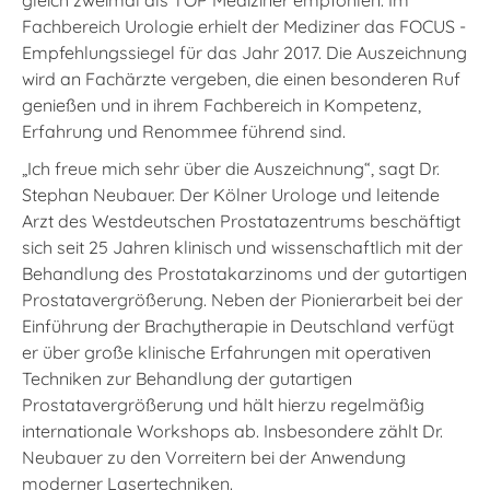
Fachbereich Urologie erhielt der Mediziner das FOCUS -
Empfehlungssiegel für das Jahr 2017. Die Auszeichnung
wird an Fachärzte vergeben, die einen besonderen Ruf
genießen und in ihrem Fachbereich in Kompetenz,
Erfahrung und Renommee führend sind.
„Ich freue mich sehr über die Auszeichnung“, sagt Dr.
Stephan Neubauer. Der Kölner Urologe und leitende
Arzt des Westdeutschen Prostatazentrums beschäftigt
sich seit 25 Jahren klinisch und wissenschaftlich mit der
Behandlung des Prostatakarzinoms und der gutartigen
Prostatavergrößerung. Neben der Pionierarbeit bei der
Einführung der Brachytherapie in Deutschland verfügt
er über große klinische Erfahrungen mit operativen
Techniken zur Behandlung der gutartigen
Prostatavergrößerung und hält hierzu regelmäßig
internationale Workshops ab. Insbesondere zählt Dr.
Neubauer zu den Vorreitern bei der Anwendung
moderner Lasertechniken.