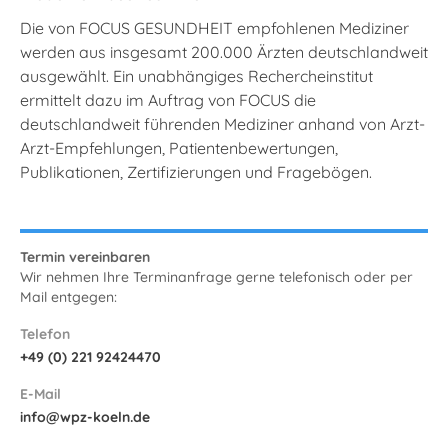
Die von FOCUS GESUNDHEIT empfohlenen Mediziner
werden aus insgesamt 200.000 Ärzten deutschlandweit
ausgewählt. Ein unabhängiges Rechercheinstitut
ermittelt dazu im Auftrag von FOCUS die
deutschlandweit führenden Mediziner anhand von Arzt-
Arzt-Empfehlungen, Patientenbewertungen,
Publikationen, Zertifizierungen und Fragebögen.
Termin vereinbaren
Wir nehmen Ihre Terminanfrage gerne telefonisch oder per
Mail entgegen:
Telefon
+49 (0) 221 92424470
E-Mail
info@wpz-koeln.de