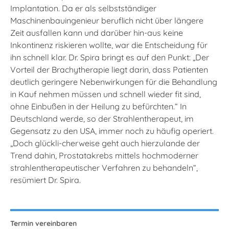
Implantation. Da er als selbstständiger
Maschinenbauingenieur beruflich nicht über längere
Zeit ausfallen kann und darüber hin-aus keine
Inkontinenz riskieren wollte, war die Entscheidung für
ihn schnell klar. Dr. Spira bringt es auf den Punkt: „Der
Vorteil der Brachytherapie liegt darin, dass Patienten
deutlich geringere Nebenwirkungen für die Behandlung
in Kauf nehmen müssen und schnell wieder fit sind,
ohne Einbußen in der Heilung zu befürchten.“ In
Deutschland werde, so der Strahlentherapeut, im
Gegensatz zu den USA, immer noch zu häufig operiert.
„Doch glückli-cherweise geht auch hierzulande der
Trend dahin, Prostatakrebs mittels hochmoderner
strahlentherapeutischer Verfahren zu behandeln“,
resümiert Dr. Spira.
Termin vereinbaren