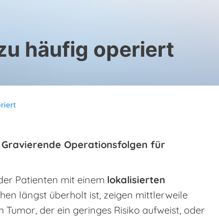
zu häufig operiert
riert
/ Gravierende Operationsfolgen für
der Patienten mit einem
lokalisierten
en längst überholt ist, zeigen mittlerweile
 Tumor, der ein geringes Risiko aufweist, oder