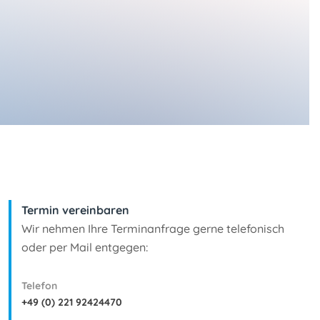
Termin vereinbaren
Wir nehmen Ihre Terminanfrage gerne telefonisch
oder per Mail entgegen:
Telefon
+49 (0) 221 92424470