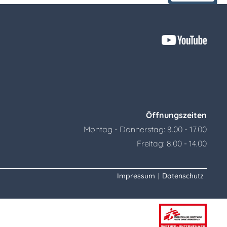
Öffnungszeiten
Montag - Donnerstag: 8.00 - 17.00
Freitag: 8.00 - 14.00
Impressum
|
Datenschutz