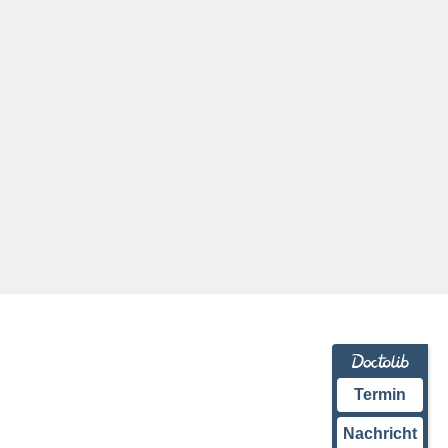
Termin
Nachricht