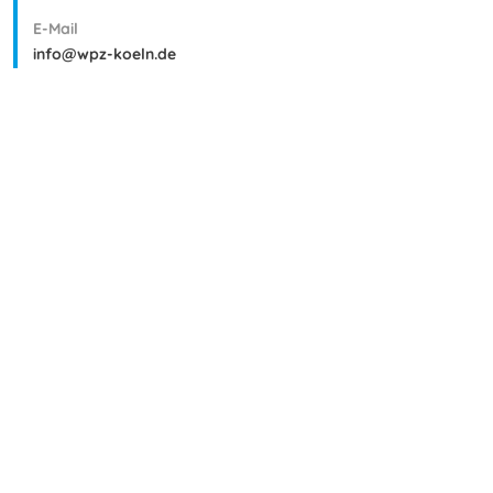
E-Mail
info@wpz-koeln.de