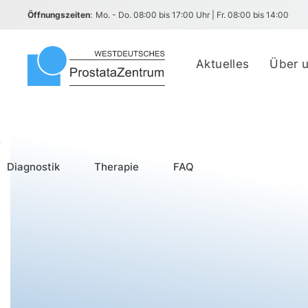
Öffnungszeiten
:
Mo. - Do. 08:00 bis 17:00 Uhr | Fr. 08:00 bis 14:00
Aktuelles
Über 
Diagnostik
Therapie
FAQ