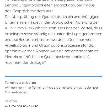
Behandlungsmöglichkeiten ergänzt darüber hinaus
das Gespräch mit dem Arzt.
Die Überprüfung der Qualität durch ein unabhängiges
Unternehmen findet in der Urologischen Abteilung der
KLINIK am RING jährlich statt. Das hat den Vorteil, dass
Arbeitsprozesse ständig neu unter die Lupe genommen
und bei Bedarf verbessert werden. „Denn nur wenn
Arbeitsabläufe und Organisationsprozesse ständig
optimiert werden, können wir eine patientenorientierte
Medizin auf höchstem Qualitätsniveau anbieten“,
resümiert der Urologe.“
Termin vereinbaren
Wir nehmen Ihre Terminanfrage gerne telefonisch oder per
Mail entgegen:
Telefon
+49 (0) 221 92424470