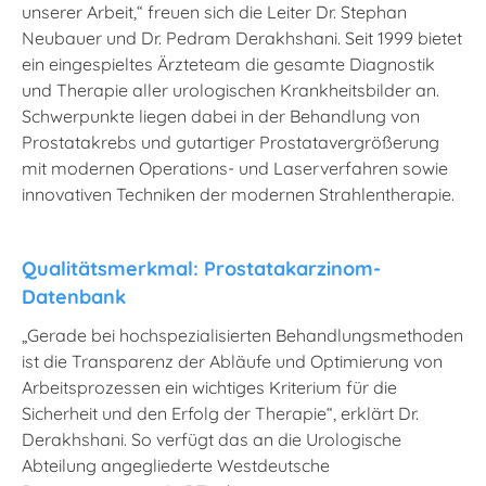
unserer Arbeit,“ freuen sich die Leiter Dr. Stephan
Neubauer und Dr. Pedram Derakhshani. Seit 1999 bietet
ein eingespieltes Ärzteteam die gesamte Diagnostik
und Therapie aller urologischen Krankheitsbilder an.
Schwerpunkte liegen dabei in der Behandlung von
Prostatakrebs und gutartiger Prostatavergrößerung
mit modernen Operations- und Laserverfahren sowie
innovativen Techniken der modernen Strahlentherapie.
Qualitätsmerkmal: Prostatakarzinom-
Datenbank
„Gerade bei hochspezialisierten Behandlungsmethoden
ist die Transparenz der Abläufe und Optimierung von
Arbeitsprozessen ein wichtiges Kriterium für die
Sicherheit und den Erfolg der Therapie“, erklärt Dr.
Derakhshani. So verfügt das an die Urologische
Abteilung angegliederte Westdeutsche