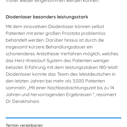
früher wieder eingenommen werden können.
Diodenlaser besonders leistungsstark
Mit dem innovativen Diodenlaser können selbst
Patienten mit einer großen Prostata problemlos
behandelt werden. Darüber hinaus ist durch die
insgesamt kürzere Behandlungsdauer ein
schonenderes Anästhesie-Verfahren möglich, welches
das Herz-Kreislauf-System des Patienten weniger
belastet. Erfahrung mit dem leistungsstaken 180-Watt
Diodenlaser konnte das Team des Westdeutschen in
den letzten Jahren bei mehr als 3.000 Patienten
sammeln. „Mit einer Nachbeobachtungszeit bis zu 14
Jahren und hervorragenden Ergebnissen “, resümiert
Dr. Derakhshani.
Termin vereinbaren