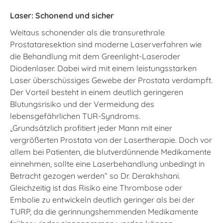
Laser: Schonend und sicher
Weitaus schonender als die transurethrale
Prostataresektion sind moderne Laserverfahren wie
die Behandlung mit dem Greenlight-Laseroder
Diodenlaser. Dabei wird mit einem leistungsstarken
Laser überschüssiges Gewebe der Prostata verdampft.
Der Vorteil besteht in einem deutlich geringeren
Blutungsrisiko und der Vermeidung des
lebensgefährlichen TUR-Syndroms.
„Grundsätzlich profitiert jeder Mann mit einer
vergrößerten Prostata von der Lasertherapie. Doch vor
allem bei Patienten, die blutverdünnende Medikamente
einnehmen, sollte eine Laserbehandlung unbedingt in
Betracht gezogen werden“ so Dr. Derakhshani.
Gleichzeitig ist das Risiko eine Thrombose oder
Embolie zu entwickeln deutlich geringer als bei der
TURP, da die gerinnungshemmenden Medikamente