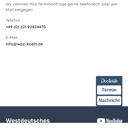
Wir nehmen Ihre Terminanfrage gerne telefonisch oder per
Mail entgegen:
Telefon
+49 (0) 221 92424470
E-Mail
info@wpz-koeln.de
Termin
Nachricht
Westdeutsches
Prostatazentrum