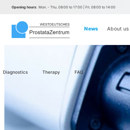
Opening hours
:
Mon. - Thu. 08:00 to 17:00 | Fri. 08:00 to 14:00
News
About us
Diagnostics
Therapy
FAQ